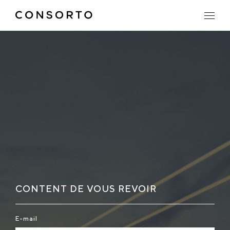
CONTENT DE VOUS REVOIR
E-mail