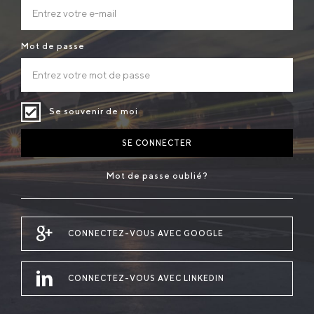
Mot de passe
Se souvenir de moi
SE CONNECTER
Mot de passe oublié?
CONNECTEZ-VOUS AVEC GOOGLE
CONNECTEZ-VOUS AVEC LINKEDIN