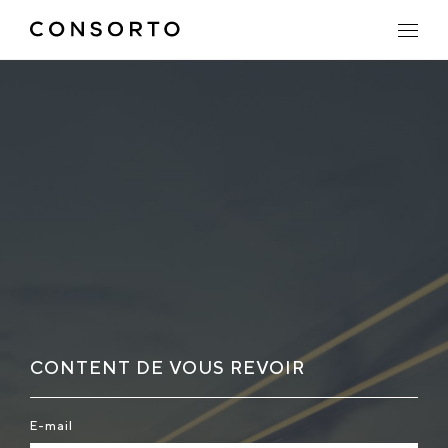
CONTENT DE VOUS REVOIR
E-mail