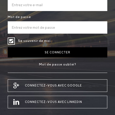
Mot de passe
Se souvenir de moi
SE CONNECTER
Mot de passe oublié?
CONNECTEZ-VOUS AVEC GOOGLE
CONNECTEZ-VOUS AVEC LINKEDIN