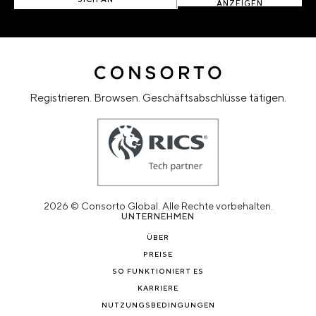
ANZEIGEN
Registrieren. Browsen. Geschäftsabschlüsse tätigen.
2026 © Consorto Global. Alle Rechte vorbehalten.
UNTERNEHMEN
ÜBER
PREISE
SO FUNKTIONIERT ES
KARRIERE
NUTZUNGSBEDINGUNGEN