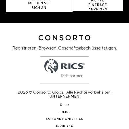
AKTIVE
MELDEN SIE
EINTRÄGE
SICH AN
ANZEIGEN
Registrieren. Browsen. Geschäftsabschlüsse tätigen.
2026 © Consorto Global. Alle Rechte vorbehalten.
UNTERNEHMEN
ÜBER
PREISE
SO FUNKTIONIERT ES
KARRIERE