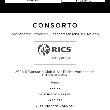
ANZEIGEN
Registrieren. Browsen. Geschäftsabschlüsse tätigen.
2026 © Consorto Global. Alle Rechte vorbehalten.
UNTERNEHMEN
ÜBER
PREISE
SO FUNKTIONIERT ES
KARRIERE
NUTZUNGSBEDINGUNGEN