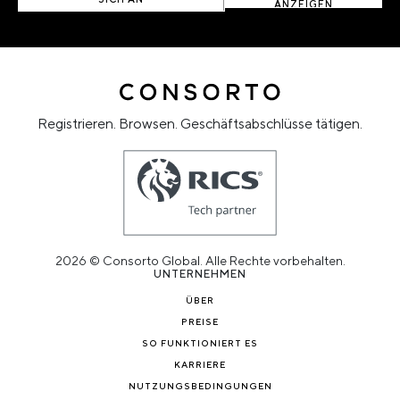
ANZEIGEN
Registrieren. Browsen. Geschäftsabschlüsse tätigen.
2026 © Consorto Global. Alle Rechte vorbehalten.
UNTERNEHMEN
ÜBER
PREISE
SO FUNKTIONIERT ES
KARRIERE
NUTZUNGSBEDINGUNGEN