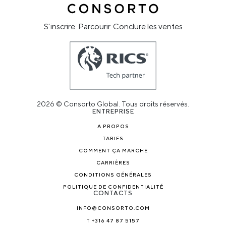
S'inscrire. Parcourir. Conclure les ventes
2026 © Consorto Global. Tous droits réservés.
ENTREPRISE
A PROPOS
TARIFS
COMMENT ÇA MARCHE
CARRIÈRES
CONDITIONS GÉNÉRALES
POLITIQUE DE CONFIDENTIALITÉ
CONTACTS
INFO@CONSORTO.COM
T +316 47 87 5157