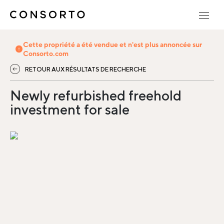
Cette propriété a été vendue et n'est plus annoncée sur
Consorto.com
RETOUR AUX RÉSULTATS DE RECHERCHE
Newly refurbished freehold
investment for sale