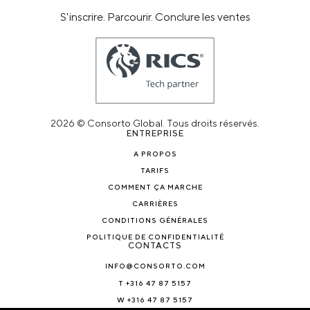
S'inscrire. Parcourir. Conclure les ventes
2026 © Consorto Global. Tous droits réservés.
ENTREPRISE
A PROPOS
TARIFS
COMMENT ÇA MARCHE
CARRIÈRES
CONDITIONS GÉNÉRALES
POLITIQUE DE CONFIDENTIALITÉ
CONTACTS
INFO@CONSORTO.COM
T +316 47 87 5157
W +316 47 87 5157