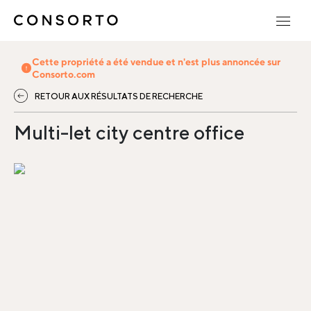
Cette propriété a été vendue et n'est plus annoncée sur
Consorto.com
RETOUR AUX RÉSULTATS DE RECHERCHE
Multi-let city centre office