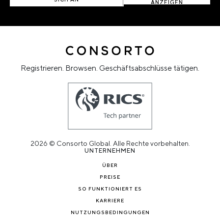
ANZEIGEN
Registrieren. Browsen. Geschäftsabschlüsse tätigen.
2026 © Consorto Global. Alle Rechte vorbehalten.
UNTERNEHMEN
ÜBER
PREISE
SO FUNKTIONIERT ES
KARRIERE
NUTZUNGSBEDINGUNGEN