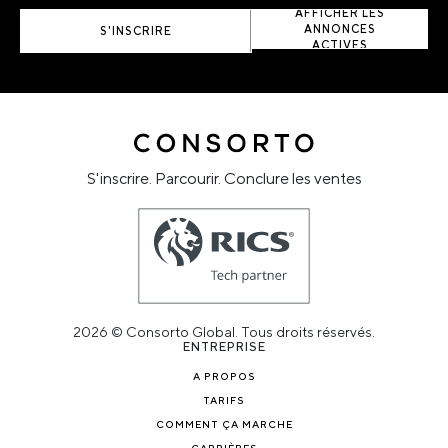
AFFICHER LES
ANNONCES
S'INSCRIRE
ACTIVES
S'inscrire. Parcourir. Conclure les ventes
2026 © Consorto Global. Tous droits réservés.
ENTREPRISE
A PROPOS
TARIFS
COMMENT ÇA MARCHE