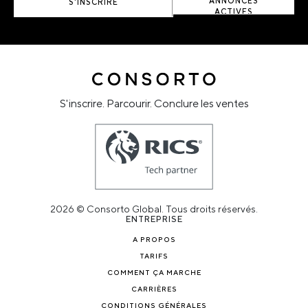
ANNONCES
S'INSCRIRE
ACTIVES
S'inscrire. Parcourir. Conclure les ventes
2026 © Consorto Global. Tous droits réservés.
ENTREPRISE
A PROPOS
TARIFS
COMMENT ÇA MARCHE
CARRIÈRES
CONDITIONS GÉNÉRALES