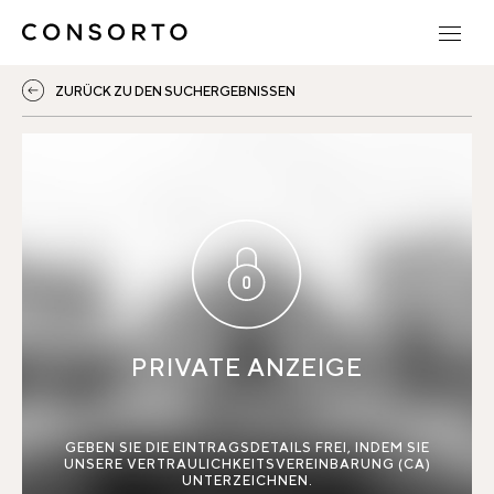
ZURÜCK ZU DEN SUCHERGEBNISSEN
PRIVATE ANZEIGE
GEBEN SIE DIE EINTRAGSDETAILS FREI, INDEM SIE
UNSERE VERTRAULICHKEITSVEREINBARUNG (CA)
UNTERZEICHNEN.