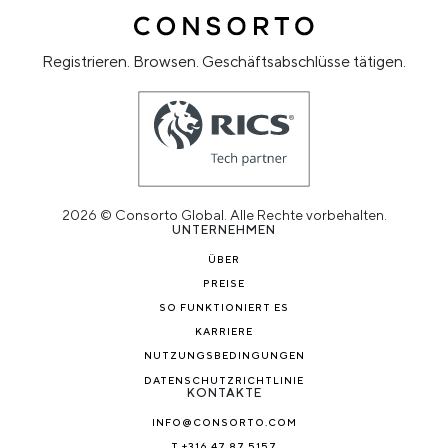
Registrieren. Browsen. Geschäftsabschlüsse tätigen.
2026 © Consorto Global. Alle Rechte vorbehalten.
UNTERNEHMEN
ÜBER
PREISE
SO FUNKTIONIERT ES
KARRIERE
NUTZUNGSBEDINGUNGEN
DATENSCHUTZRICHTLINIE
KONTAKTE
INFO@CONSORTO.COM
T +316 47 87 5157