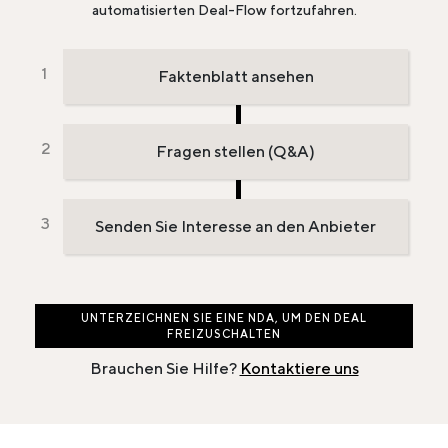
automatisierten Deal-Flow fortzufahren.
Faktenblatt ansehen
Fragen stellen (Q&A)
Senden Sie Interesse an den Anbieter
UNTERZEICHNEN SIE EINE NDA, UM DEN DEAL
FREIZUSCHALTEN
Brauchen Sie Hilfe?
Kontaktiere uns