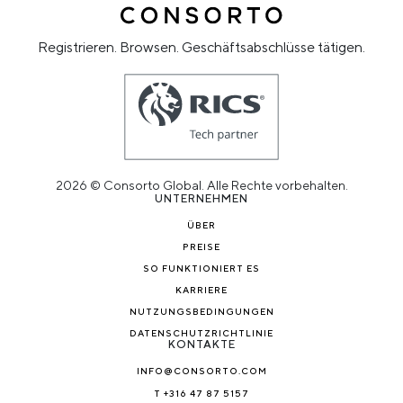
Registrieren. Browsen. Geschäftsabschlüsse tätigen.
2026 © Consorto Global. Alle Rechte vorbehalten.
UNTERNEHMEN
ÜBER
PREISE
SO FUNKTIONIERT ES
KARRIERE
NUTZUNGSBEDINGUNGEN
DATENSCHUTZRICHTLINIE
KONTAKTE
INFO@CONSORTO.COM
T +316 47 87 5157