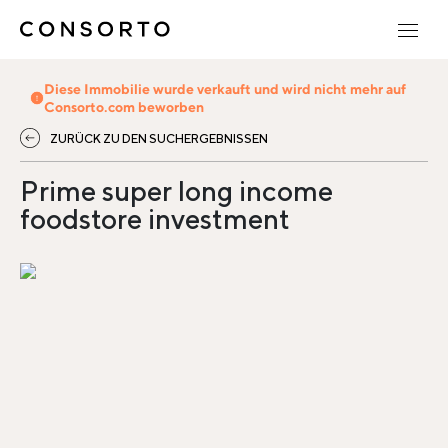
Diese Immobilie wurde verkauft und wird nicht mehr auf
Consorto.com beworben
ZURÜCK ZU DEN SUCHERGEBNISSEN
Prime super long income
foodstore investment