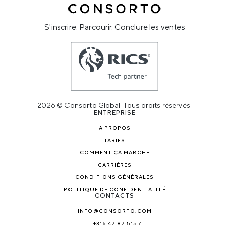
S'inscrire. Parcourir. Conclure les ventes
2026 © Consorto Global. Tous droits réservés.
ENTREPRISE
A PROPOS
TARIFS
COMMENT ÇA MARCHE
CARRIÈRES
CONDITIONS GÉNÉRALES
POLITIQUE DE CONFIDENTIALITÉ
CONTACTS
INFO@CONSORTO.COM
T +316 47 87 5157