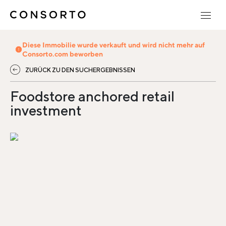
Diese Immobilie wurde verkauft und wird nicht mehr auf
Consorto.com beworben
ZURÜCK ZU DEN SUCHERGEBNISSEN
Foodstore anchored retail
investment