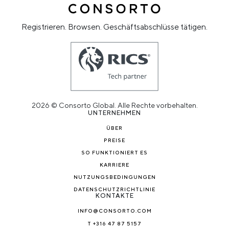
Registrieren. Browsen. Geschäftsabschlüsse tätigen.
2026 © Consorto Global. Alle Rechte vorbehalten.
UNTERNEHMEN
ÜBER
PREISE
SO FUNKTIONIERT ES
KARRIERE
NUTZUNGSBEDINGUNGEN
DATENSCHUTZRICHTLINIE
KONTAKTE
INFO@CONSORTO.COM
T +316 47 87 5157