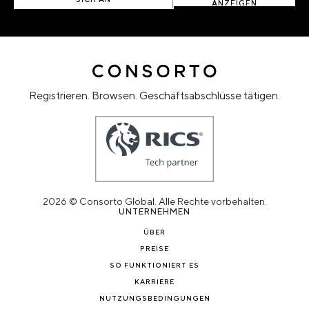
ANZEIGEN
Registrieren. Browsen. Geschäftsabschlüsse tätigen.
2026 © Consorto Global. Alle Rechte vorbehalten.
UNTERNEHMEN
ÜBER
PREISE
SO FUNKTIONIERT ES
KARRIERE
NUTZUNGSBEDINGUNGEN