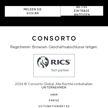
AKTIVE
MELDEN SIE
EINTRÄGE
SICH AN
ANZEIGEN
Registrieren. Browsen. Geschäftsabschlüsse tätigen.
2026 © Consorto Global. Alle Rechte vorbehalten.
UNTERNEHMEN
ÜBER
PREISE
SO FUNKTIONIERT ES