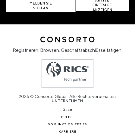
AKTIVE
MELDEN SIE
EINTRÄGE
SICH AN
ANZEIGEN
Registrieren. Browsen. Geschäftsabschlüsse tätigen.
2026 © Consorto Global. Alle Rechte vorbehalten.
UNTERNEHMEN
ÜBER
PREISE
SO FUNKTIONIERT ES
KARRIERE