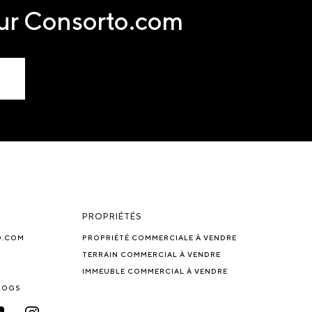
sur Consorto.com
PROPRIÉTÉS
O.COM
PROPRIÉTÉ COMMERCIALE À VENDRE
TERRAIN COMMERCIAL À VENDRE
IMMEUBLE COMMERCIAL À VENDRE
BLOGS