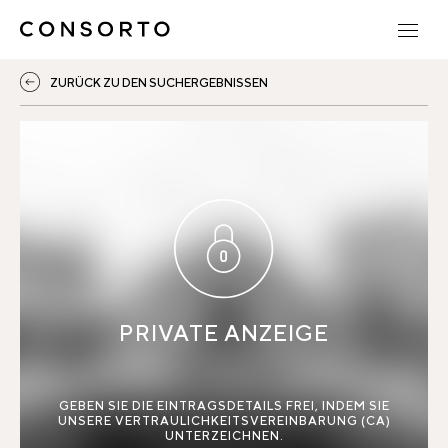
ZURÜCK ZU DEN SUCHERGEBNISSEN
PRIVATE ANZEIGE
GEBEN SIE DIE EINTRAGSDETAILS FREI, INDEM SIE
UNSERE VERTRAULICHKEITSVEREINBARUNG (CA)
UNTERZEICHNEN.