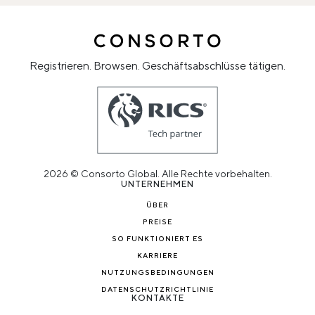
Registrieren. Browsen. Geschäftsabschlüsse tätigen.
2026 © Consorto Global. Alle Rechte vorbehalten.
UNTERNEHMEN
ÜBER
PREISE
SO FUNKTIONIERT ES
KARRIERE
NUTZUNGSBEDINGUNGEN
DATENSCHUTZRICHTLINIE
KONTAKTE