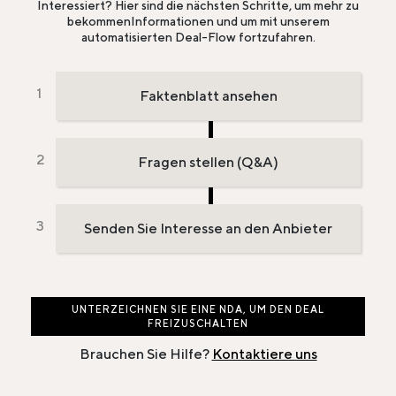
Interessiert? Hier sind die nächsten Schritte, um mehr zu
bekommen
Informationen und um mit unserem
automatisierten Deal-Flow fortzufahren.
Faktenblatt ansehen
Fragen stellen (Q&A)
Senden Sie Interesse an den Anbieter
UNTERZEICHNEN SIE EINE NDA, UM DEN DEAL
FREIZUSCHALTEN
Brauchen Sie Hilfe?
Kontaktiere uns