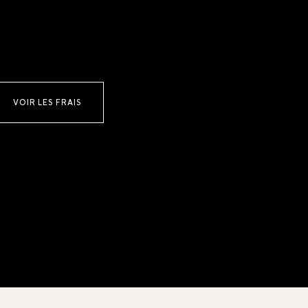
VOIR LES FRAIS