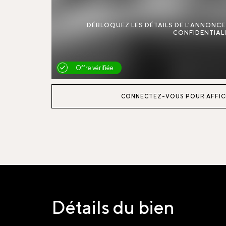
DÉBLOQUEZ LES DÉTAILS DE L'ANNONC
CONFIDENTIALI
Offre vérifiée
CONNECTEZ-VOUS POUR AFFIC
Détails du bien