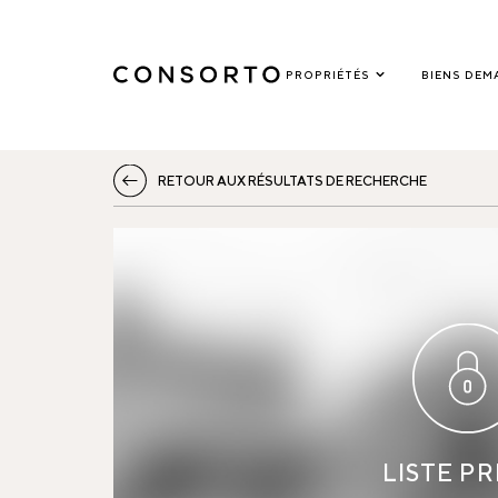
PROPRIÉTÉS
BIENS DEM
RETOUR AUX RÉSULTATS DE RECHERCHE
LISTE PR