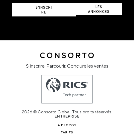
AFFICHER
LES
S'INSCRI
ANNONCES
RE
ACTIVES
S'inscrire. Parcourir. Conclure les ventes
2026 © Consorto Global. Tous droits réservés.
ENTREPRISE
A PROPOS
TARIFS