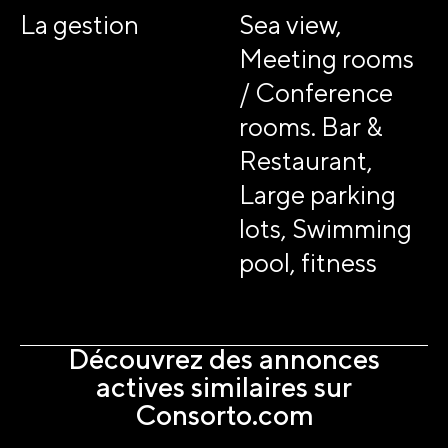
La gestion
Sea view,
Meeting rooms
/ Conference
rooms. Bar &
Restaurant,
Large parking
lots, Swimming
pool, fitness
Découvrez des annonces
actives similaires sur
Consorto.com