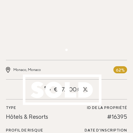
62%
Monaco, Monaco
€77.000.000
TYPE
ID DE LA PROPRIÉTÉ
Hôtels & Resorts
#16395
PROFIL DE RISQUE
DATE D'INSCRIPTION