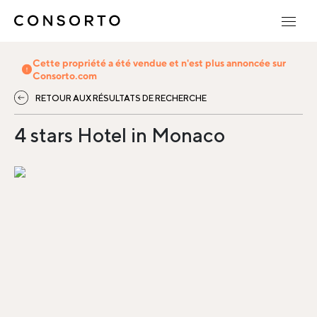
Cette propriété a été vendue et n'est plus annoncée sur
Consorto.com
RETOUR AUX RÉSULTATS DE RECHERCHE
4 stars Hotel in Monaco