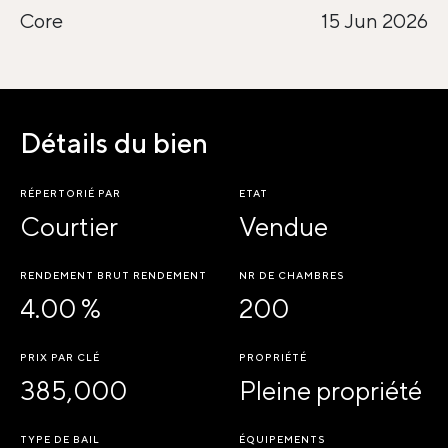
Core
15 Jun 2026
Détails du bien
RÉPERTORIÉ PAR
ETAT
Courtier
Vendue
RENDEMENT BRUT RENDEMENT
NR DE CHAMBRES
4.00 %
200
PRIX PAR CLÉ
PROPRIÉTÉ
385,000
Pleine propriété
TYPE DE BAIL
ÉQUIPEMENTS