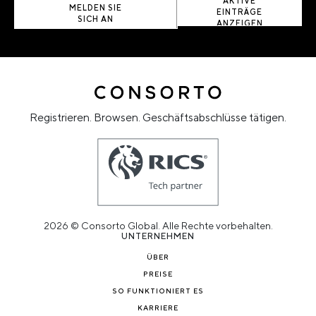
AKTIVE
MELDEN SIE
EINTRÄGE
SICH AN
ANZEIGEN
Registrieren. Browsen. Geschäftsabschlüsse tätigen.
2026 © Consorto Global. Alle Rechte vorbehalten.
UNTERNEHMEN
ÜBER
PREISE
SO FUNKTIONIERT ES
KARRIERE