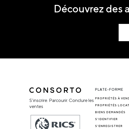
Découvrez des a
PLATE-FORME
PROPRIÉTÉS À VEN
S'inscrire. Parcourir. Conclure les
PROPRIÉTÉS LOCAT
ventes
BIENS DEMANDÉS
S'IDENTIFIER
S'ENREGISTRER