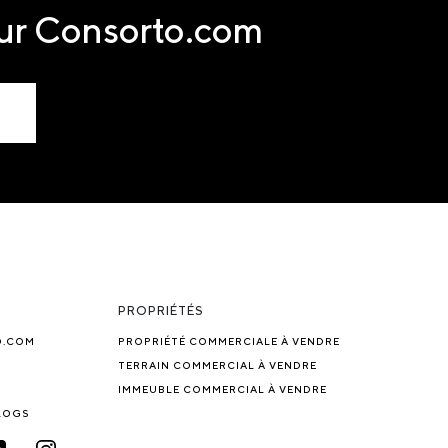
sur Consorto.com
PROPRIÉTÉS
O.COM
PROPRIÉTÉ COMMERCIALE À VENDRE
TERRAIN COMMERCIAL À VENDRE
IMMEUBLE COMMERCIAL À VENDRE
BLOGS