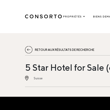
PROPRIÉTÉS
BIENS DEM
RETOUR AUX RÉSULTATS DE RECHERCHE
5 Star Hotel for Sale 
Suisse