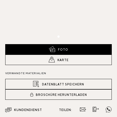
FOTO
KARTE
VERWANDTE MATERIALIEN
DATENBLATT SPEICHERN
BROSCHÜRE HERUNTERLADEN
KUNDENDIENST
TEILEN: