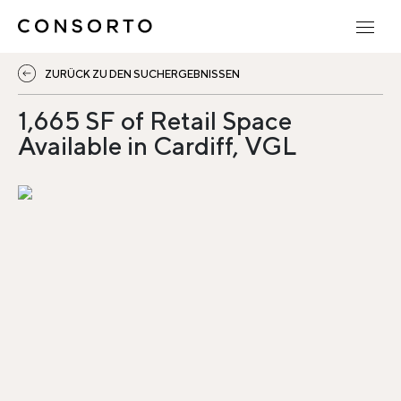
ZURÜCK ZU DEN SUCHERGEBNISSEN
1,665 SF of Retail Space
Available in Cardiff, VGL