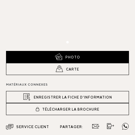
PHOTO
CARTE
MATÉRIAUX CONNEXES
ENREGISTRER LA FICHE D'INFORMATION
TÉLÉCHARGER LA BROCHURE
SERVICE CLIENT
PARTAGER: