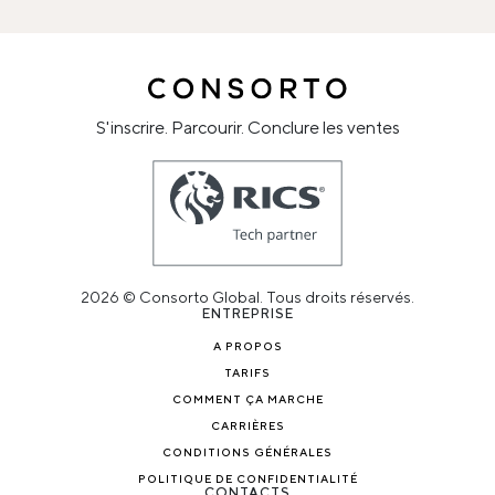
S'inscrire. Parcourir. Conclure les ventes
2026 © Consorto Global. Tous droits réservés.
ENTREPRISE
A PROPOS
TARIFS
COMMENT ÇA MARCHE
CARRIÈRES
CONDITIONS GÉNÉRALES
POLITIQUE DE CONFIDENTIALITÉ
CONTACTS