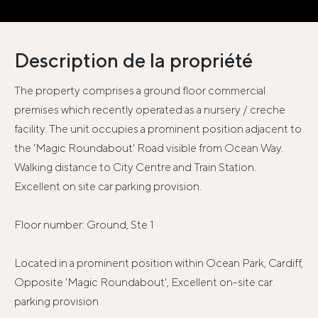
Description de la propriété
The property comprises a ground floor commercial
premises which recently operated as a nursery / creche
facility. The unit occupies a prominent position adjacent to
the 'Magic Roundabout' Road visible from Ocean Way.
Walking distance to City Centre and Train Station.
Excellent on site car parking provision.
Floor number: Ground, Ste 1
Located in a prominent position within Ocean Park, Cardiff,
Opposite 'Magic Roundabout', Excellent on-site car
parking provision