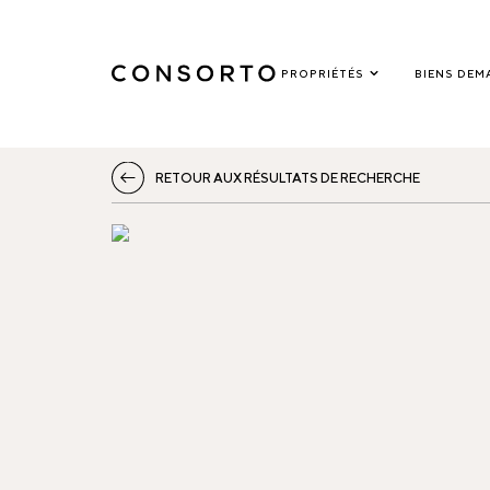
PROPRIÉTÉS
BIENS DEM
RETOUR AUX RÉSULTATS DE RECHERCHE