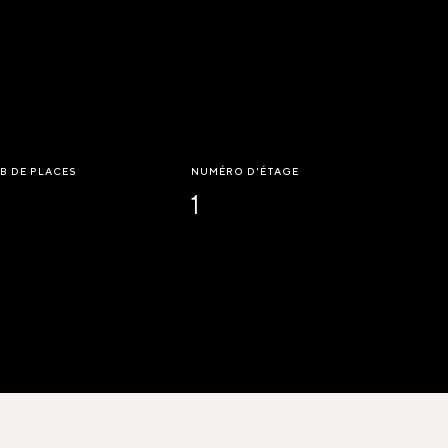
B DE PLACES
NUMÉRO D'ÉTAGE
1