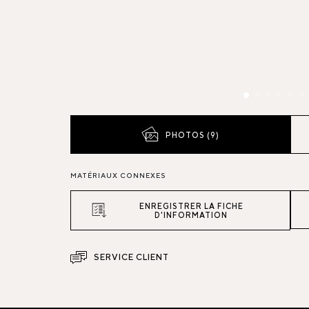
PHOTOS (9)
MATÉRIAUX CONNEXES
ENREGISTRER LA FICHE
D'INFORMATION
SERVICE CLIENT