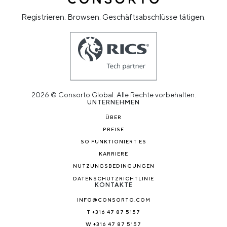
Registrieren. Browsen. Geschäftsabschlüsse tätigen.
2026 © Consorto Global. Alle Rechte vorbehalten.
UNTERNEHMEN
ÜBER
PREISE
SO FUNKTIONIERT ES
KARRIERE
NUTZUNGSBEDINGUNGEN
DATENSCHUTZRICHTLINIE
KONTAKTE
INFO@CONSORTO.COM
T +316 47 87 5157
W +316 47 87 5157