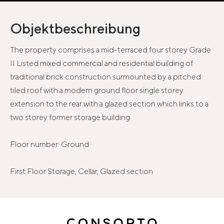
Objektbeschreibung
The property comprises a mid-terraced four storey Grade
II Listed mixed commercial and residential building of
traditional brick construction surmounted by a pitched
tiled roof with a modern ground floor single storey
extension to the rear with a glazed section which links to a
two storey former storage building.
Floor number: Ground
First Floor Storage, Cellar, Glazed section