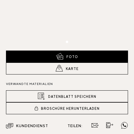
FOTO
KARTE
VERWANDTE MATERIALIEN
DATENBLATT SPEICHERN
BROSCHÜRE HERUNTERLADEN
KUNDENDIENST
TEILEN: