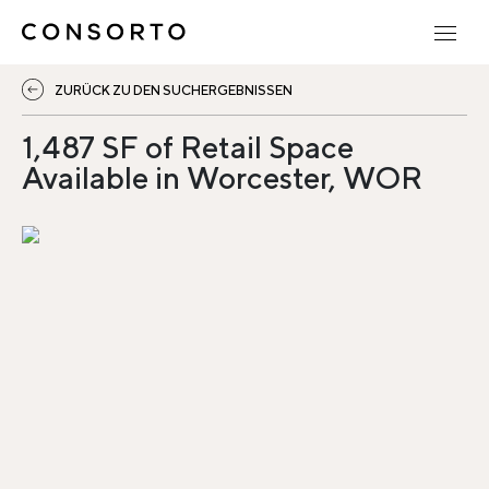
ZURÜCK ZU DEN SUCHERGEBNISSEN
1,487 SF of Retail Space
Available in Worcester, WOR