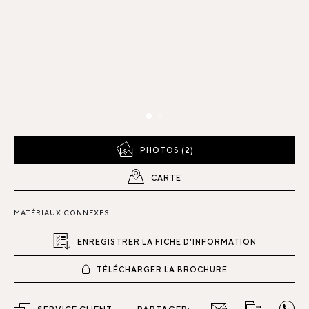
PHOTOS (2)
CARTE
MATÉRIAUX CONNEXES
ENREGISTRER LA FICHE D'INFORMATION
TÉLÉCHARGER LA BROCHURE