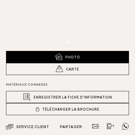
PHOTO
CARTE
MATÉRIAUX CONNEXES
ENREGISTRER LA FICHE D'INFORMATION
TÉLÉCHARGER LA BROCHURE
SERVICE CLIENT
PARTAGER: