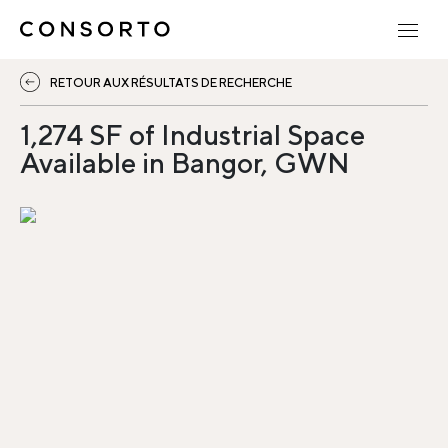
RETOUR AUX RÉSULTATS DE RECHERCHE
1,274 SF of Industrial Space
Available in Bangor, GWN