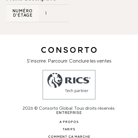
NUMÉRO
1
D'ÉTAGE
S'inscrire. Parcourir. Conclure les ventes
2026 © Consorto Global. Tous droits réservés.
ENTREPRISE
A PROPOS
TARIFS
COMMENT ÇA MARCHE