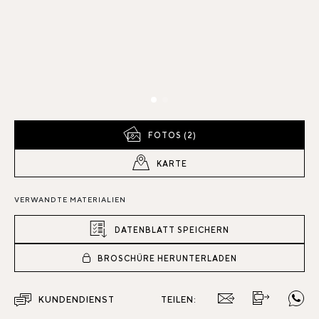
FOTOS (2)
KARTE
VERWANDTE MATERIALIEN
DATENBLATT SPEICHERN
BROSCHÜRE HERUNTERLADEN
KUNDENDIENST
TEILEN: