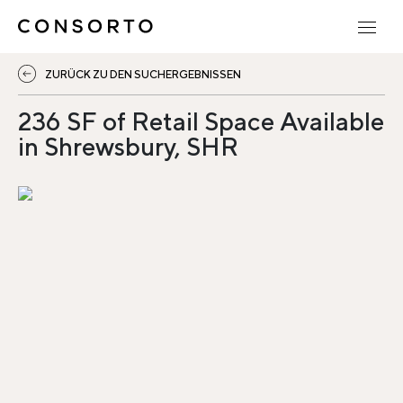
ZURÜCK ZU DEN SUCHERGEBNISSEN
236 SF of Retail Space Available
in Shrewsbury, SHR