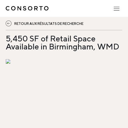
RETOUR AUX RÉSULTATS DE RECHERCHE
5,450 SF of Retail Space
Available in Birmingham, WMD