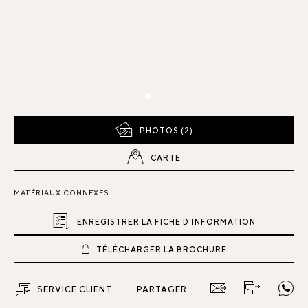
PHOTOS (2)
CARTE
MATÉRIAUX CONNEXES
ENREGISTRER LA FICHE D'INFORMATION
TÉLÉCHARGER LA BROCHURE
SERVICE CLIENT
PARTAGER: