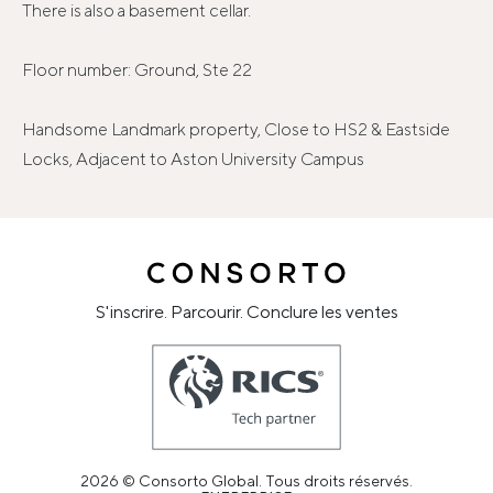
There is also a basement cellar.
Floor number: Ground, Ste 22
Handsome Landmark property, Close to HS2 & Eastside
Locks, Adjacent to Aston University Campus
S'inscrire. Parcourir. Conclure les ventes
2026 © Consorto Global. Tous droits réservés.