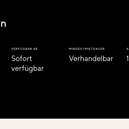
en
VERFÜGBAR AB
MINDESTMIETDAUER
A
Sofort
Verhandelbar
1
verfügbar