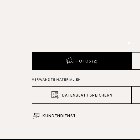
FOTOS (2)
VERWANDTE MATERIALIEN
DATENBLATT SPEICHERN
KUNDENDIENST