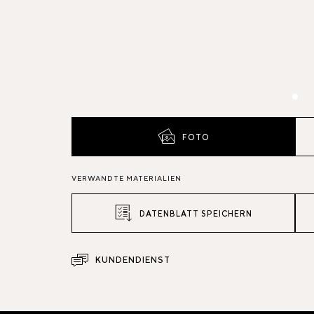
FOTO
VERWANDTE MATERIALIEN
DATENBLATT SPEICHERN
KUNDENDIENST