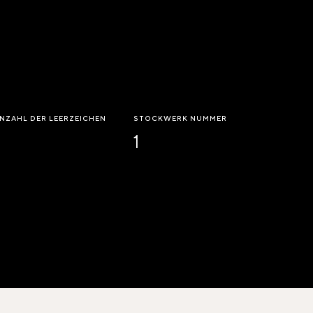
NZAHL DER LEERZEICHEN
STOCKWERK NUMMER
1