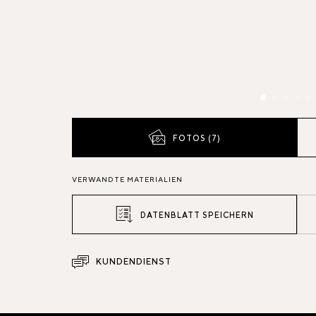
FOTOS (7)
VERWANDTE MATERIALIEN
DATENBLATT SPEICHERN
KUNDENDIENST