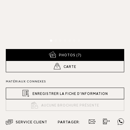
PHOTOS (7)
CARTE
MATÉRIAUX CONNEXES
ENREGISTRER LA FICHE D'INFORMATION
AUCUNE BROCHURE PRÉSENTE
SERVICE CLIENT
PARTAGER: