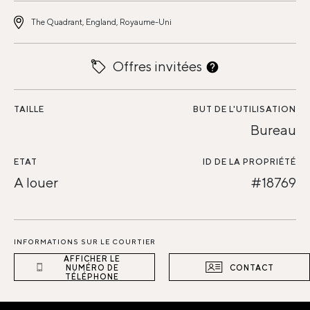
The Quadrant, England, Royaume-Uni
Offres invitées
TAILLE
BUT DE L'UTILISATION
Bureau
ETAT
ID DE LA PROPRIÉTÉ
A louer
#18769
INFORMATIONS SUR LE COURTIER
AFFICHER LE
NUMÉRO DE
CONTACT
TÉLÉPHONE