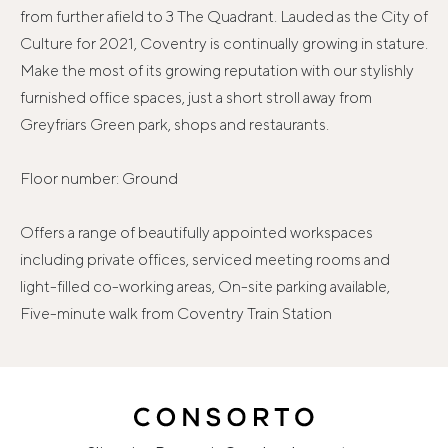
from further afield to 3 The Quadrant. Lauded as the City of
Culture for 2021, Coventry is continually growing in stature.
Make the most of its growing reputation with our stylishly
furnished office spaces, just a short stroll away from
Greyfriars Green park, shops and restaurants.
Floor number: Ground
Offers a range of beautifully appointed workspaces
including private offices, serviced meeting rooms and
light-filled co-working areas, On-site parking available,
Five-minute walk from Coventry Train Station