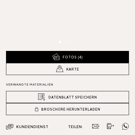
FOTOS (4)
KARTE
VERWANDTE MATERIALIEN
DATENBLATT SPEICHERN
BROSCHÜRE HERUNTERLADEN
KUNDENDIENST
TEILEN: