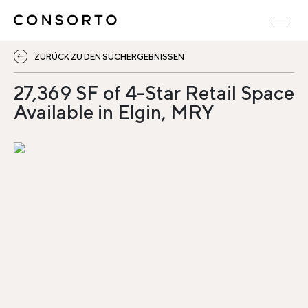
ZURÜCK ZU DEN SUCHERGEBNISSEN
27,369 SF of 4-Star Retail Space
Available in Elgin, MRY