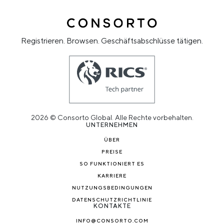
Registrieren. Browsen. Geschäftsabschlüsse tätigen.
2026 © Consorto Global. Alle Rechte vorbehalten.
UNTERNEHMEN
ÜBER
PREISE
SO FUNKTIONIERT ES
KARRIERE
NUTZUNGSBEDINGUNGEN
DATENSCHUTZRICHTLINIE
KONTAKTE
INFO@CONSORTO.COM