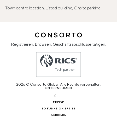
Town centre location, Listed building, Onsite parking
Registrieren. Browsen. Geschäftsabschlüsse tätigen.
2026 © Consorto Global. Alle Rechte vorbehalten.
UNTERNEHMEN
ÜBER
PREISE
SO FUNKTIONIERT ES
KARRIERE