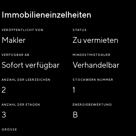
Immobilieneinzelheiten
VERÖFFENTLICHT VON
STATUS
Makler
Zu vermieten
VERFÜGBAR AB
MINDESTMIETDAUER
Sofort verfügbar
Verhandelbar
ANZAHL DER LEERZEICHEN
STOCKWERK NUMMER
2
1
ANZAHL DER ETAGEN
ENERGIEBEWERTUNG
3
B
GRÖSSE