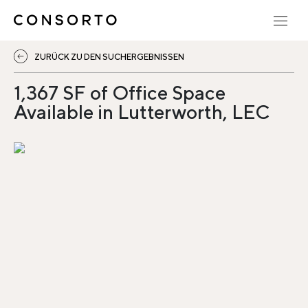
ZURÜCK ZU DEN SUCHERGEBNISSEN
1,367 SF of Office Space
Available in Lutterworth, LEC