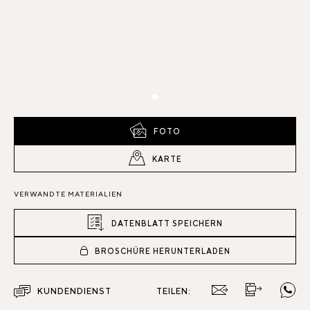
FOTO
KARTE
VERWANDTE MATERIALIEN
DATENBLATT SPEICHERN
BROSCHÜRE HERUNTERLADEN
KUNDENDIENST
TEILEN: