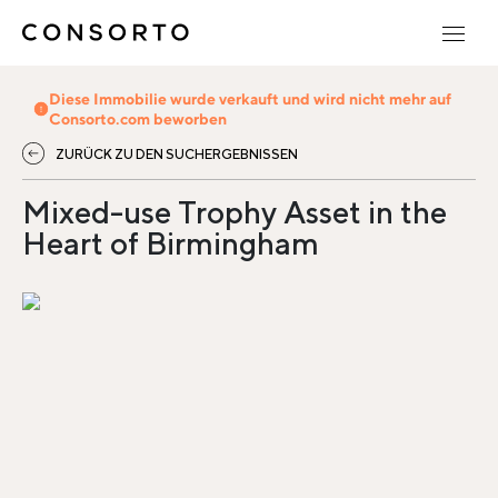
Diese Immobilie wurde verkauft und wird nicht mehr auf
Consorto.com beworben
ZURÜCK ZU DEN SUCHERGEBNISSEN
Mixed-use Trophy Asset in the
Heart of Birmingham