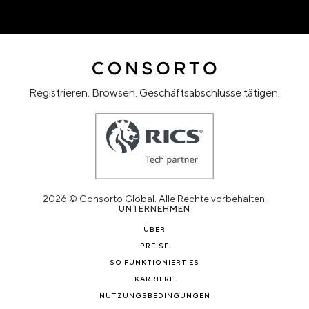
Registrieren. Browsen. Geschäftsabschlüsse tätigen.
2026 © Consorto Global. Alle Rechte vorbehalten.
UNTERNEHMEN
ÜBER
PREISE
SO FUNKTIONIERT ES
KARRIERE
NUTZUNGSBEDINGUNGEN