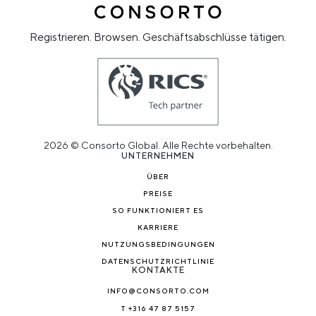
Registrieren. Browsen. Geschäftsabschlüsse tätigen.
2026 © Consorto Global. Alle Rechte vorbehalten.
UNTERNEHMEN
ÜBER
PREISE
SO FUNKTIONIERT ES
KARRIERE
NUTZUNGSBEDINGUNGEN
DATENSCHUTZRICHTLINIE
KONTAKTE
INFO@CONSORTO.COM
T +316 47 87 5157