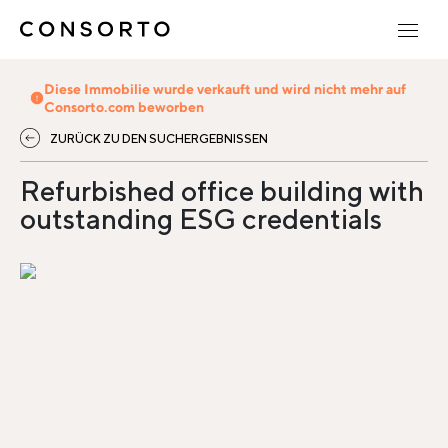
Diese Immobilie wurde verkauft und wird nicht mehr auf
Consorto.com beworben
ZURÜCK ZU DEN SUCHERGEBNISSEN
Refurbished office building with
outstanding ESG credentials