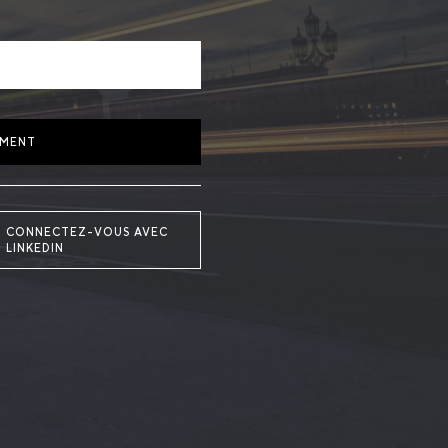
EMENT
CONNECTEZ-VOUS AVEC
LINKEDIN