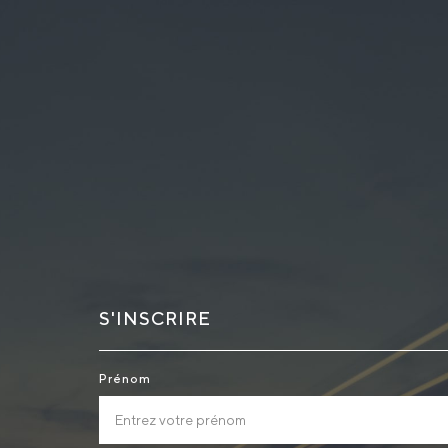
S'INSCRIRE
Prénom