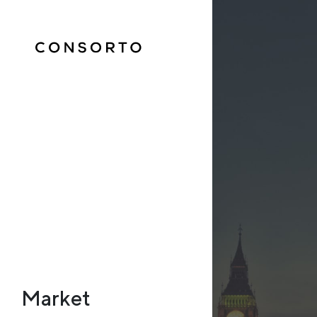
Market