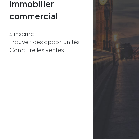
immobilier
commercial
S'inscrire.
Trouvez des opportunités.
Conclure les ventes.