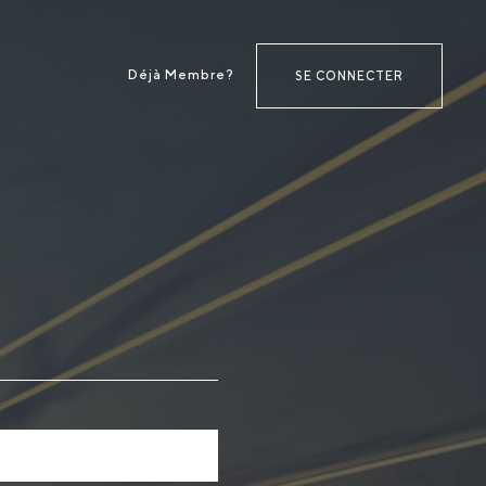
Déjà Membre?
SE CONNECTER