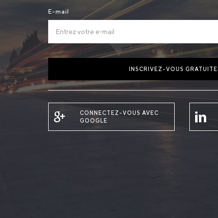
E-mail
INSCRIVEZ-VOUS GRATUIT
CONNECTEZ-VOUS AVEC
GOOGLE