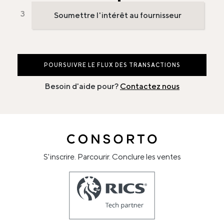
Soumettre l'intérêt au fournisseur
POURSUIVRE LE FLUX DES TRANSACTIONS
Besoin d'aide pour?
Contactez nous
S'inscrire. Parcourir. Conclure les ventes