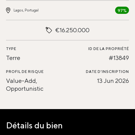
97%
Lagos, Portugal
€16.250.000
TYPE
ID DE LA PROPRIÉTÉ
Terre
#13849
PROFIL DE RISQUE
DATE D'INSCRIPTION
Value-Add,
13 Jun 2026
Opportunistic
Détails du bien