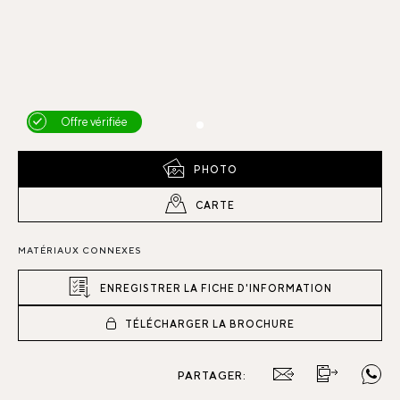
Offre vérifiée
PHOTO
CARTE
MATÉRIAUX CONNEXES
ENREGISTRER LA FICHE D'INFORMATION
TÉLÉCHARGER LA BROCHURE
PARTAGER: