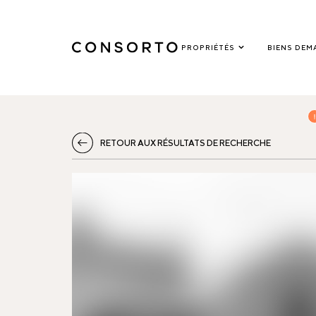
PROPRIÉTÉS
BIENS DEM
RETOUR AUX RÉSULTATS DE RECHERCHE