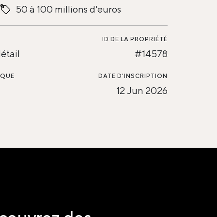
50 à 100 millions d'euros
ID DE LA PROPRIÉTÉ
étail
#14578
SQUE
DATE D'INSCRIPTION
12 Jun 2026