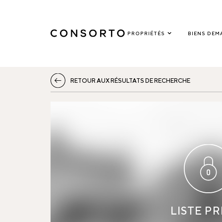
PROPRIÉTÉS
BIENS DEM
RETOUR AUX RÉSULTATS DE RECHERCHE
LISTE PR