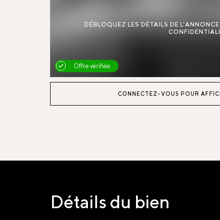
DÉBLOQUEZ LES DÉTAILS DE L'ANNONC
CONFIDENTIALI
Offre vérifiée
CONNECTEZ-VOUS POUR AFFIC
Détails du bien