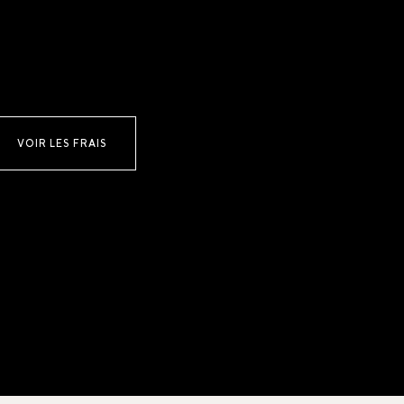
VOIR LES FRAIS