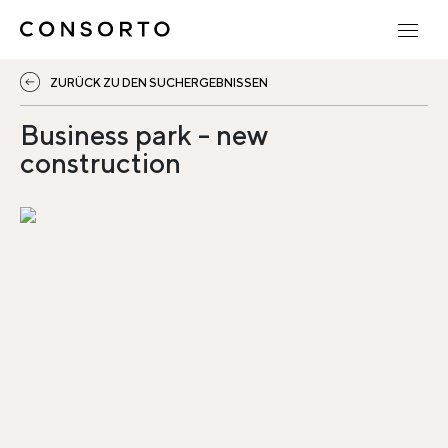
ZURÜCK ZU DEN SUCHERGEBNISSEN
Business park - new
construction