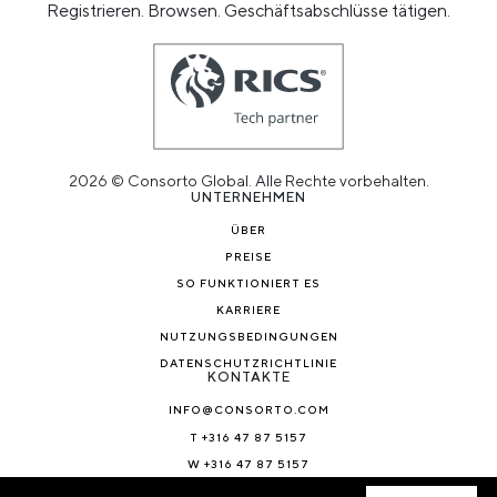
Registrieren. Browsen. Geschäftsabschlüsse tätigen.
2026 © Consorto Global. Alle Rechte vorbehalten.
UNTERNEHMEN
ÜBER
PREISE
SO FUNKTIONIERT ES
KARRIERE
NUTZUNGSBEDINGUNGEN
DATENSCHUTZRICHTLINIE
KONTAKTE
INFO@CONSORTO.COM
T +316 47 87 5157
W +316 47 87 5157
NACHRICHTEN & BLOG