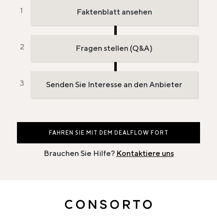
Faktenblatt ansehen
Fragen stellen (Q&A)
Senden Sie Interesse an den Anbieter
FAHREN SIE MIT DEM DEALFLOW FORT
Brauchen Sie Hilfe?
Kontaktiere uns