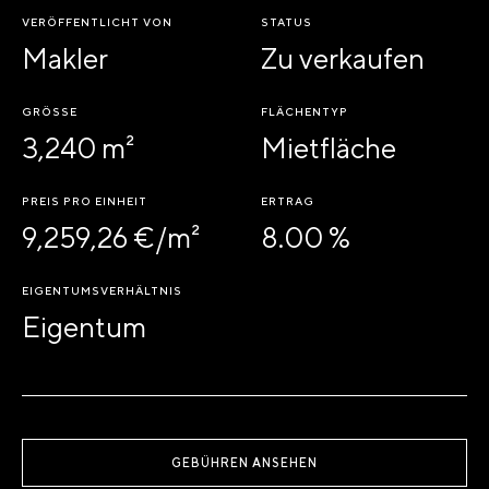
VERÖFFENTLICHT VON
STATUS
Makler
Zu verkaufen
GRÖSSE
FLÄCHENTYP
3,240 m²
Mietfläche
PREIS PRO EINHEIT
ERTRAG
9,259,26 €/m²
8.00 %
EIGENTUMSVERHÄLTNIS
Eigentum
GEBÜHREN ANSEHEN