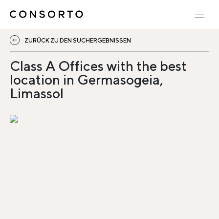
ZURÜCK ZU DEN SUCHERGEBNISSEN
Class A Offices with the best
location in Germasogeia,
Limassol