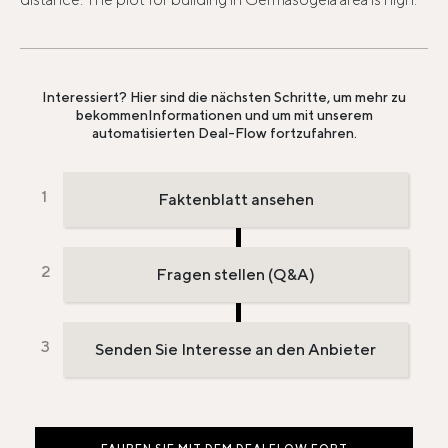
Interessiert? Hier sind die nächsten Schritte, um mehr zu
bekommen
Informationen und um mit unserem
automatisierten Deal-Flow fortzufahren.
Faktenblatt ansehen
Fragen stellen (Q&A)
Senden Sie Interesse an den Anbieter