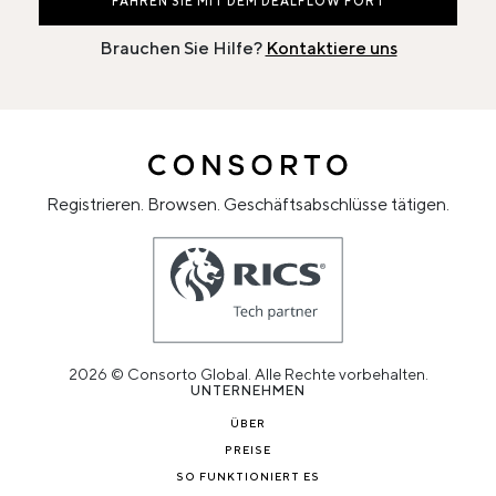
FAHREN SIE MIT DEM DEALFLOW FORT
Brauchen Sie Hilfe?
Kontaktiere uns
Registrieren. Browsen. Geschäftsabschlüsse tätigen.
2026 © Consorto Global. Alle Rechte vorbehalten.
UNTERNEHMEN
ÜBER
PREISE
SO FUNKTIONIERT ES