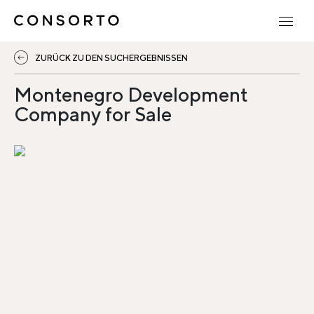
ZURÜCK ZU DEN SUCHERGEBNISSEN
Montenegro Development
Company for Sale