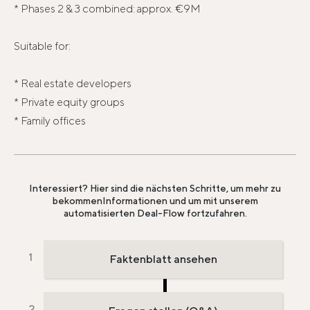
* Phases 2 & 3 combined: approx. €9M
Suitable for:
* Real estate developers
* Private equity groups
* Family offices
Interessiert? Hier sind die nächsten Schritte, um mehr zu
bekommen
Informationen und um mit unserem
automatisierten Deal-Flow fortzufahren.
Faktenblatt ansehen