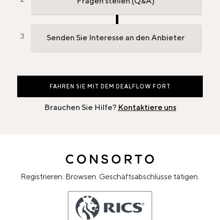
Fragen stellen (Q&A)
Senden Sie Interesse an den Anbieter
FAHREN SIE MIT DEM DEALFLOW FORT
Brauchen Sie Hilfe?
Kontaktiere uns
Registrieren. Browsen. Geschäftsabschlüsse tätigen.