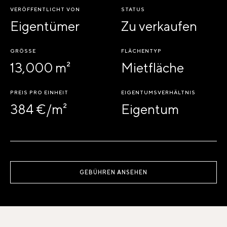
VERÖFFENTLICHT VON
STATUS
Eigentümer
Zu verkaufen
GRÖSSE
FLÄCHENTYP
13,000 m²
Mietfläche
PREIS PRO EINHEIT
EIGENTUMSVERHÄLTNIS
384 €/m²
Eigentum
GEBÜHREN ANSEHEN