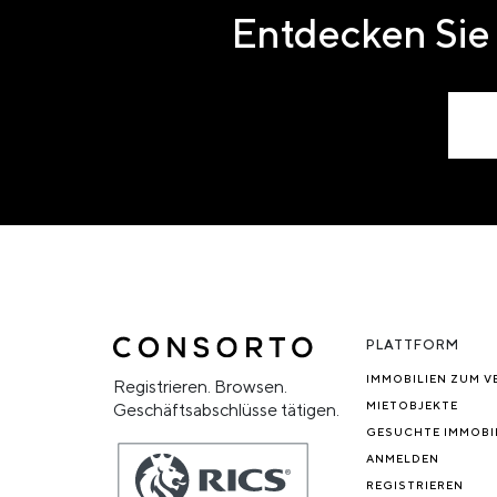
Entdecken Sie 
PLATTFORM
IMMOBILIEN ZUM V
Registrieren. Browsen.
MIETOBJEKTE
Geschäftsabschlüsse tätigen.
GESUCHTE IMMOBI
ANMELDEN
REGISTRIEREN