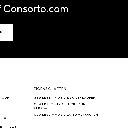
uf Consorto.com
EN
EIGENSCHAFTEN
O.COM
GEWERBEIMMOBILIE ZU VERKAUFEN
GEWERBEGRUNDSTÜCKE ZUM
VERKAUF
GEWERBEIMMOBILIEN ZU VERKAUFEN
BLOG