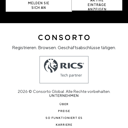
AKTIVE
MELDEN SIE
EINTRÄGE
SICH AN
ANZEIGEN
Registrieren. Browsen. Geschäftsabschlüsse tätigen.
2026 © Consorto Global. Alle Rechte vorbehalten.
UNTERNEHMEN
ÜBER
PREISE
SO FUNKTIONIERT ES
KARRIERE