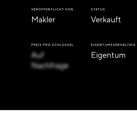
VERÖFFENTLICHT VON
STATUS
Makler
Verkauft
PREIS PRO SCHLÜSSEL
EIGENTUMSVERHÄLTNIS
Auf
Eigentum
Nachfrage